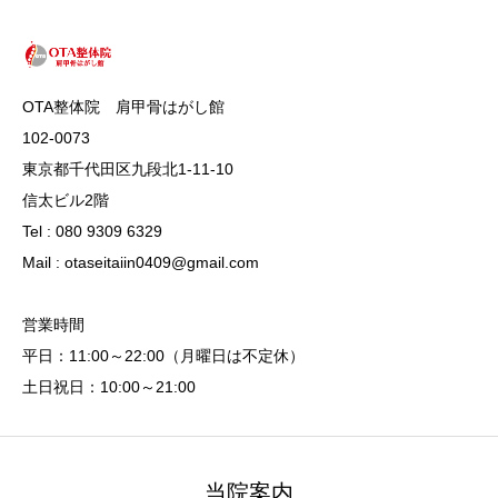
OTA整体院 肩甲骨はがし館
102-0073
東京都千代田区九段北1‐11‐10
信太ビル2階
Tel : 080 9309 6329
Mail : otaseitaiin0409@gmail.com
営業時間
平日：11:00～22:00（月曜日は不定休）
土日祝日：10:00～21:00
当院案内