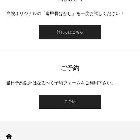
当院オリジナルの「肩甲骨はがし」を一度お試しください！
詳しくはこちら
ご予約
当日予約以外はなるべく予約フォームをご利用下さい。
ご予約