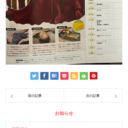
前の記事
次の記事
お知らせ