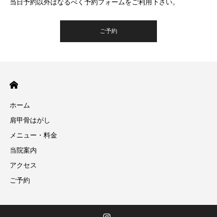
当日予約以外はなるべく予約フォームをご利用下さい。
ご予約
ホーム
肩甲骨はがし
メニュー・料金
当院案内
アクセス
ご予約