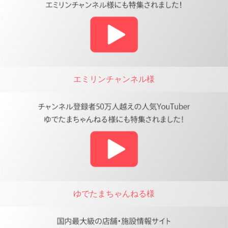
エミリンチャンネル様
ゆでたまちゃんねる様