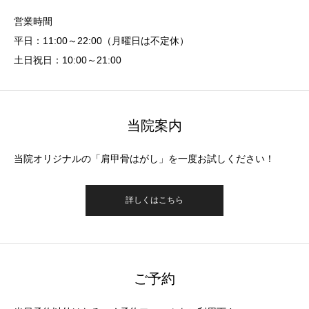
営業時間
平日：11:00～22:00（月曜日は不定休）
土日祝日：10:00～21:00
当院案内
当院オリジナルの「肩甲骨はがし」を一度お試しください！
詳しくはこちら
ご予約